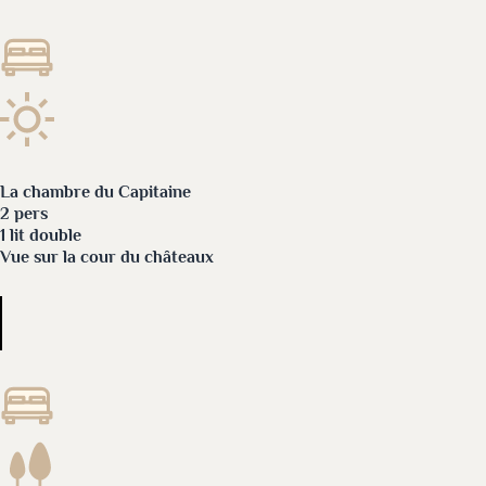
La chambre du Capitaine
2 pers
1 lit double
Vue sur la cour du châteaux