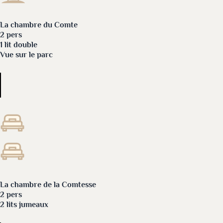
La chambre du Comte
2 pers
1 lit double
Vue sur le parc
La chambre de la Comtesse
2 pers
2 lits jumeaux