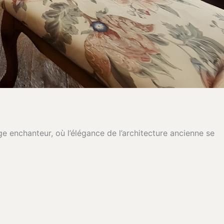
e enchanteur, où l’élégance de l’architecture ancienne se