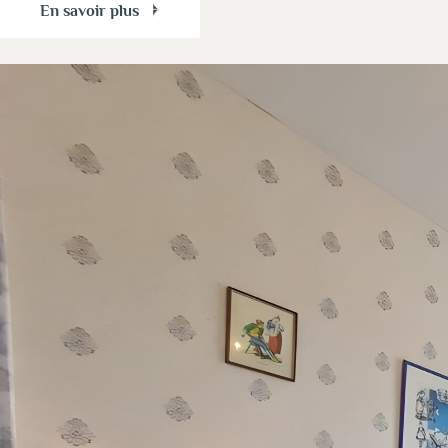
En savoir plus