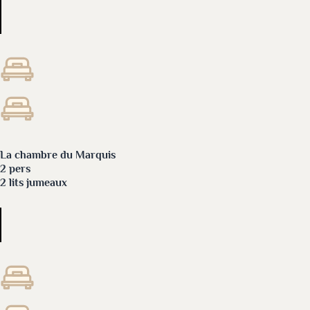
La chambre du Marquis
2 pers
2 lits jumeaux