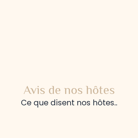
Avis de nos hôtes
Ce que disent nos hôtes..