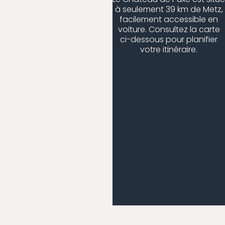
à seulement 39 km de Metz,
facilement accessible en
voiture. Consultez la carte
ci-dessous pour planifier
votre itinéraire.